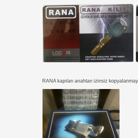
RANA kapıları anahtarı izinsiz kopyalanmay