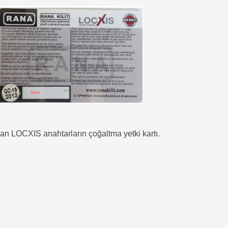
an LOCXIS anahtarların çoğaltma yetki kartı.