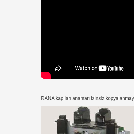
RANA kapıları anahtarı izinsiz kopyalanmay