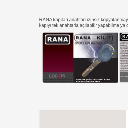
RANA kapıları anahtarı izinsiz kopyalanmay
kapıyı tek anahtarla açılabilir yapabilme ya 