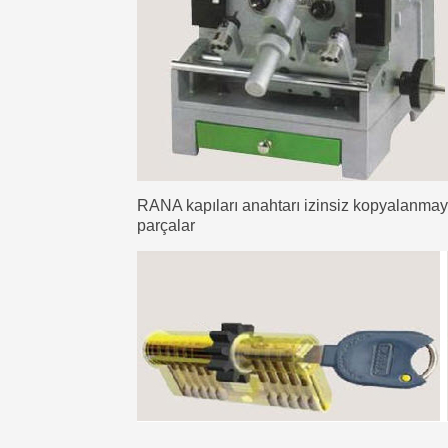
RANA kapıları anahtarı izinsiz kopyalanmay
parçalar