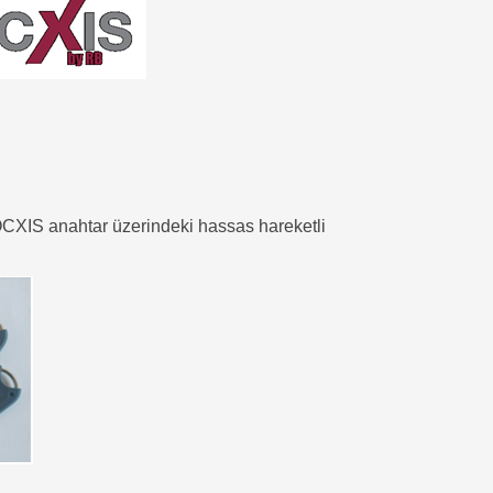
OCXIS anahtar üzerindeki hassas hareketli