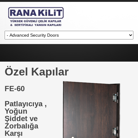
Özel Kapılar
FE-60
Patlayıcıya ,
Yoğun
Şiddet ve
Zorbalığa
Karşı