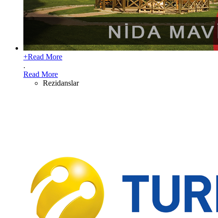
+
Read More
.
Read More
Rezidanslar