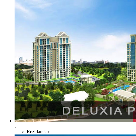
.
Rezidanslar