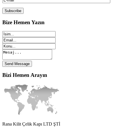
Bize
Hemen Yazın
Bizi
Hemen Arayın
Rana Kilit Çelik Kapı LTD ŞTİ