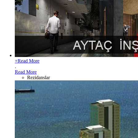
+
Read More
.
Read More
Rezidanslar