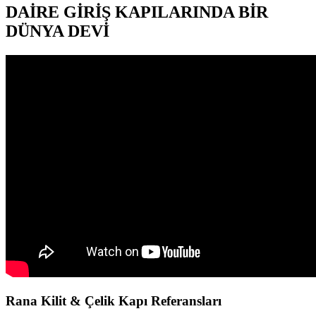
DAİRE GİRİŞ KAPILARINDA BİR
DÜNYA DEVİ
Rana
Kilit & Çelik Kapı Referansları