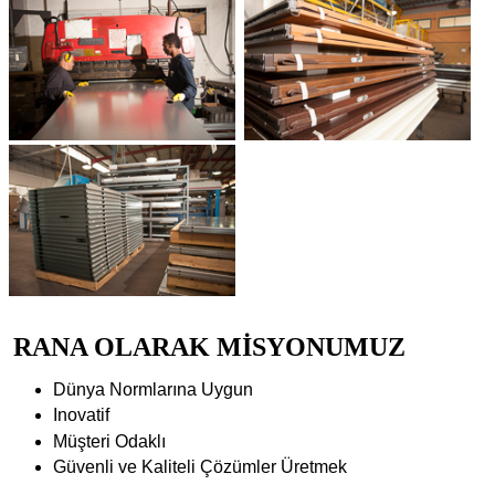
RANA OLARAK MİSYONUMUZ
Dünya Normlarına Uygun
Inovatif
Müşteri Odaklı
Güvenli ve Kaliteli Çözümler Üretmek