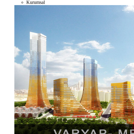
Kurumsal