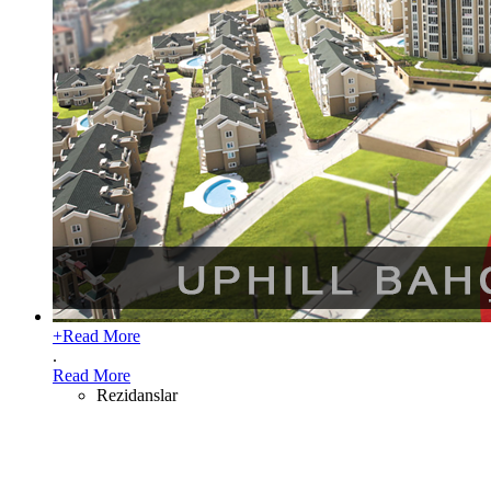
+
Read More
.
Read More
Rezidanslar