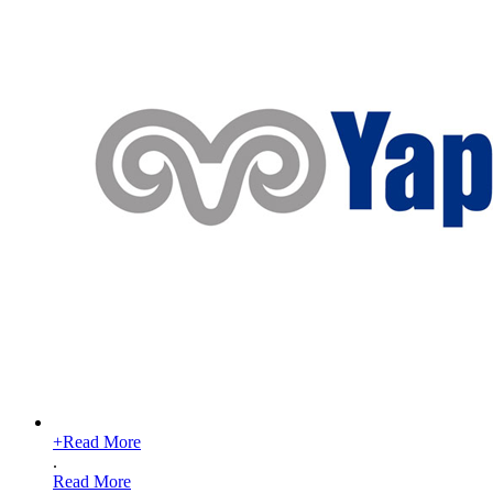
+
Read More
.
Read More