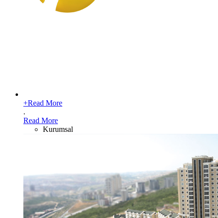
+
Read More
.
Read More
Kurumsal