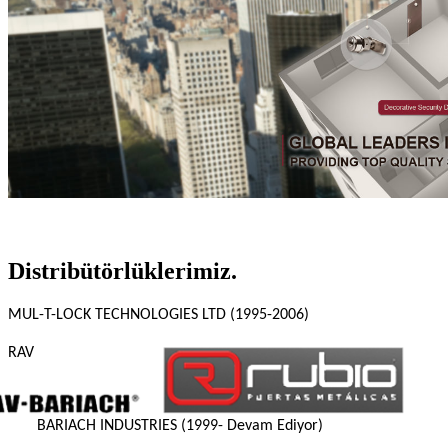
Distribütörlüklerimiz.
MUL-T-LOCK TECHNOLOGIES LTD (1995-2006)
RAV
BARIACH INDUSTRIES (1999- Devam Ediyor)