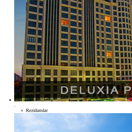
.
Rezidanslar