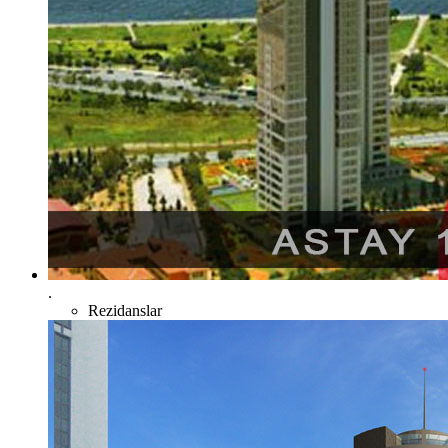
.
Rezidanslar