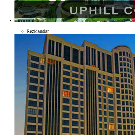
.
Rezidanslar