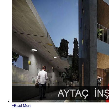
+
Read More