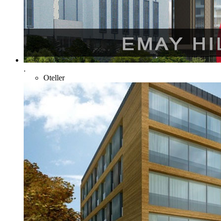
.
Oteller