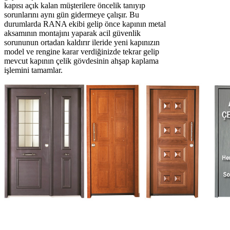
kapısı açık kalan müşterilere öncelik tanıyıp
sorunlarını aynı gün gidermeye çalışır. Bu
durumlarda RANA ekibi gelip önce kapının metal
aksamının montajını yaparak acil güvenlik
sorununun ortadan kaldırır ileride yeni kapınızın
model ve rengine karar verdiğinizde tekrar gelip
mevcut kapının çelik gövdesinin ahşap kaplama
işlemini tamamlar.