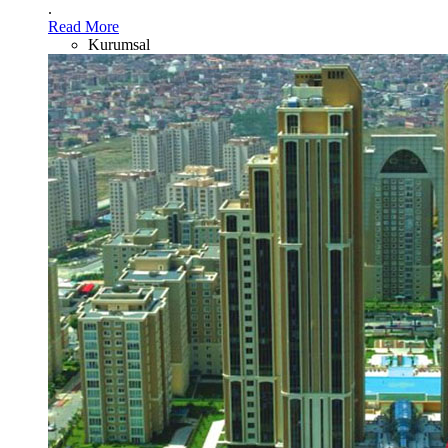
.
Read More
Kurumsal