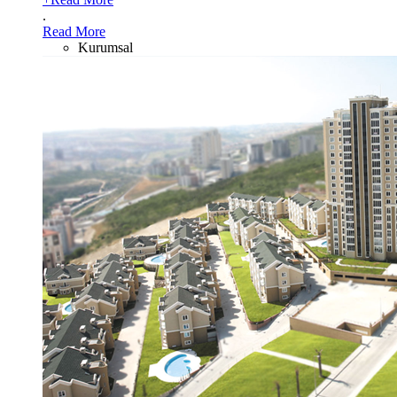
.
Read More
Kurumsal