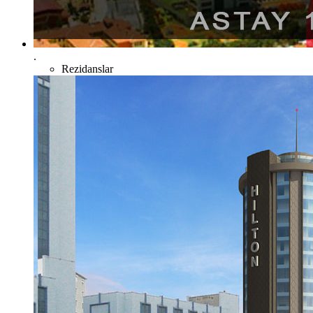
.
Rezidanslar