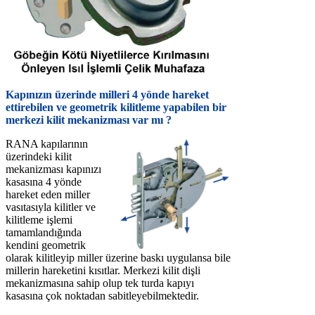
Kapınızın üzerinde milleri 4 yönde hareket
ettirebilen ve geometrik kilitleme yapabilen bir
merkezi kilit mekanizması var mı ?
RANA kapılarının
üzerindeki kilit
mekanizması kapınızı
kasasına 4 yönde
hareket eden miller
vasıtasıyla kilitler ve
kilitleme işlemi
tamamlandığında
kendini geometrik
olarak kilitleyip miller üzerine baskı uygulansa bile
millerin hareketini kısıtlar. Merkezi kilit dişli
mekanizmasına sahip olup tek turda kapıyı
kasasına çok noktadan sabitleyebilmektedir.