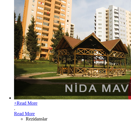
+
Read More
.
Read More
Rezidanslar