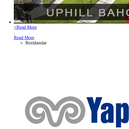
+
Read More
.
Read More
Rezidanslar