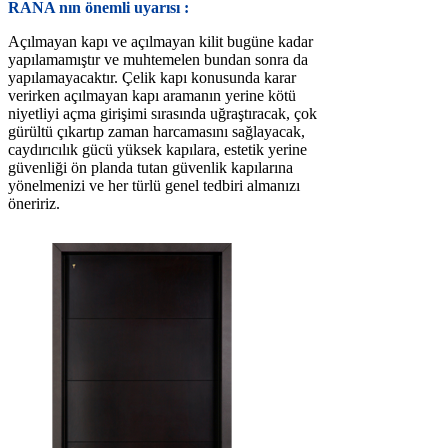
RANA nın önemli uyarısı :
Açılmayan kapı ve açılmayan kilit bugüne kadar
yapılamamıştır ve muhtemelen bundan sonra da
yapılamayacaktır. Çelik kapı konusunda karar
verirken açılmayan kapı aramanın yerine kötü
niyetliyi açma girişimi sırasında uğraştıracak, çok
gürültü çıkartıp zaman harcamasını sağlayacak,
caydırıcılık gücü yüksek kapılara, estetik yerine
güvenliği ön planda tutan güvenlik kapılarına
yönelmenizi ve her türlü genel tedbiri almanızı
öneririz.