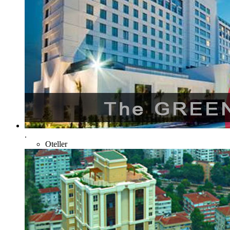
.
Oteller